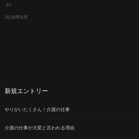
31
2026年8月
新規エントリー
やりがいたくさん！介護の仕事
介護の仕事が大変と言われる理由