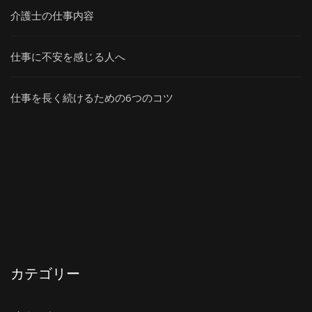
介護士の仕事内容
仕事に不安を感じる人へ
仕事を長く続けるための6つのコツ
カテゴリー