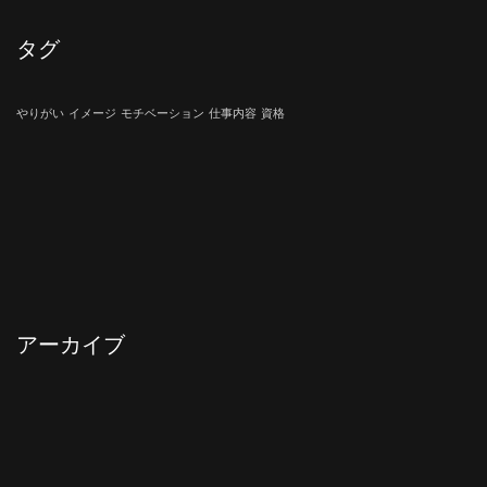
タグ
やりがい
イメージ
モチベーション
仕事内容
資格
アーカイブ