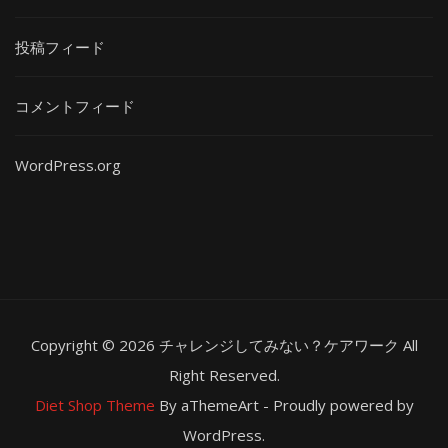
投稿フィード
コメントフィード
WordPress.org
Copyright © 2026 チャレンジしてみない？ケアワーク All
Right Reserved.
Diet Shop Theme
By aThemeArt - Proudly powered by
WordPress.