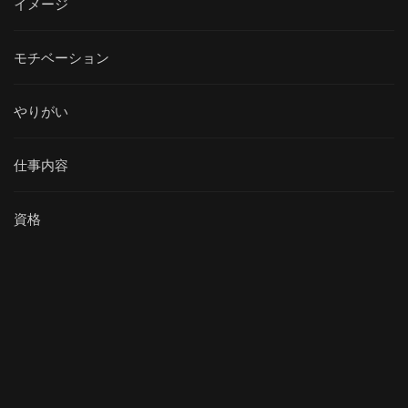
イメージ
モチベーション
やりがい
仕事内容
資格