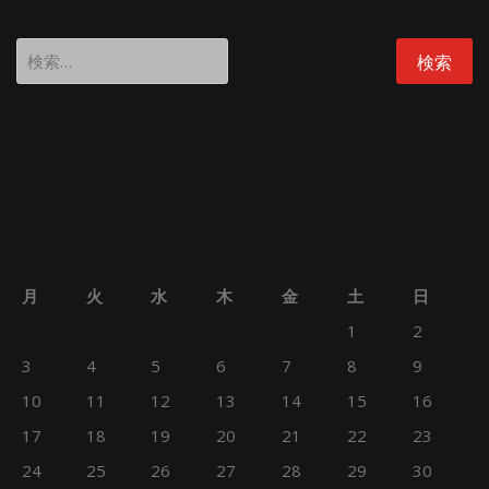
検
索:
月
火
水
木
金
土
日
1
2
3
4
5
6
7
8
9
10
11
12
13
14
15
16
17
18
19
20
21
22
23
24
25
26
27
28
29
30