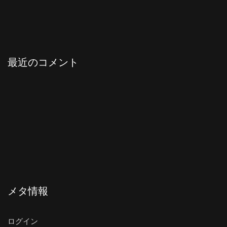
最近のコメント
メタ情報
ログイン