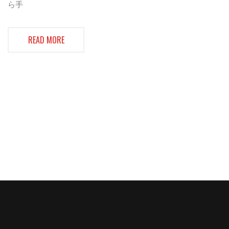
ら手
READ MORE